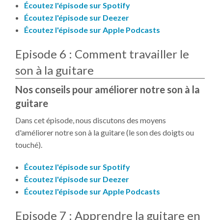
Écoutez l'épisode sur Spotify
Écoutez l'épisode sur Deezer
Écoutez l'épisode sur Apple Podcasts
Episode 6 : Comment travailler le
son à la guitare
Nos conseils pour améliorer notre son à la
guitare
Dans cet épisode, nous discutons des moyens
d'améliorer notre son à la guitare (le son des doigts ou
touché).
Écoutez l'épisode sur Spotify
Écoutez l'épisode sur Deezer
Écoutez l'épisode sur Apple Podcasts
Episode 7 : Apprendre la guitare en