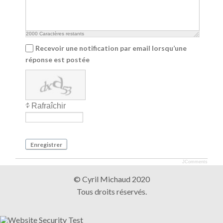
2000
Caractères restants
Recevoir une notification par email lorsqu’une
réponse est postée
Rafraîchir
Enregistrer
JComments
© Cyril Michaud 2020
Tous droits réservés.