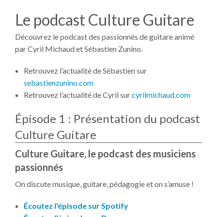
Le podcast Culture Guitare
Découvrez le podcast des passionnés de guitare animé
par Cyril Michaud et Sébastien Zunino.
Retrouvez l’actualité de Sébastien sur
sebastienzunino.com
Retrouvez l’actualité de Cyril sur
cyrilmichaud.com
Épisode 1 : Présentation du podcast
Culture Guitare
Culture Guitare, le podcast des musiciens
passionnés
On discute musique, guitare, pédagogie et on s’amuse !
Écoutez l'épisode sur Spotify