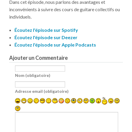
Dans cet épisode, nous parlons des avantages et
inconvénients à suivre des cours de guitare collectifs ou
individuels.
Écoutez l'épisode sur Spotify
Écoutez l'épisode sur Deezer
Écoutez l'épisode sur Apple Podcasts
Ajouter un Commentaire
Nom (obligatoire)
Adresse email (obligatoire)