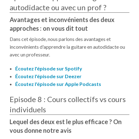
autodidacte ou avec un prof ?
Avantages et inconvénients des deux
approches : on vous dit tout
Dans cet épisode, nous parlons des avantages et
inconvénients d'apprendre la guitare en autodidacte ou
avec un professeur.
Écoutez l'épisode sur Spotify
Écoutez l'épisode sur Deezer
Écoutez l'épisode sur Apple Podcasts
Episode 8 : Cours collectifs vs cours
individuels
Lequel des deux est le plus efficace ? On
vous donne notre avis