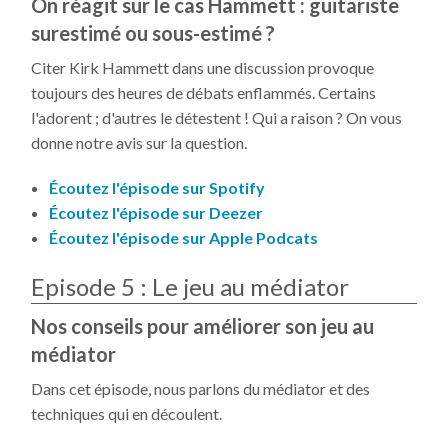
On réagit sur le cas Hammett : guitariste
surestimé ou sous-estimé ?
Citer Kirk Hammett dans une discussion provoque
toujours des heures de débats enflammés. Certains
l'adorent ; d'autres le détestent ! Qui a raison ? On vous
donne notre avis sur la question.
Écoutez l'épisode sur Spotify
Écoutez l'épisode sur Deezer
Écoutez l'épisode sur Apple Podcats
Episode 5 : Le jeu au médiator
Nos conseils pour améliorer son jeu au
médiator
Dans cet épisode, nous parlons du médiator et des
techniques qui en découlent.