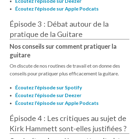
Écoutez l'épisode sur Deezer
Écoutez l'épisode sur Apple Podcats
Épisode 3 : Débat autour de la
pratique de la Guitare
Nos conseils sur comment pratiquer la
guitare
On discute de nos routines de travail et on donne des
conseils pour pratiquer plus efficacement la guitare.
Écoutez l'épisode sur Spotify
Écoutez l'épisode sur Deezer
Écoutez l'épisode sur Apple Podcats
Épisode 4 : Les critiques au sujet de
Kirk Hammett sont-elles justifiées ?