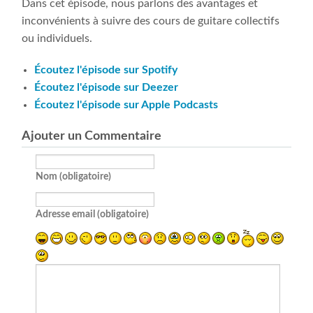
Dans cet épisode, nous parlons des avantages et
inconvénients à suivre des cours de guitare collectifs
ou individuels.
Écoutez l'épisode sur Spotify
Écoutez l'épisode sur Deezer
Écoutez l'épisode sur Apple Podcasts
Ajouter un Commentaire
Nom (obligatoire)
Adresse email (obligatoire)