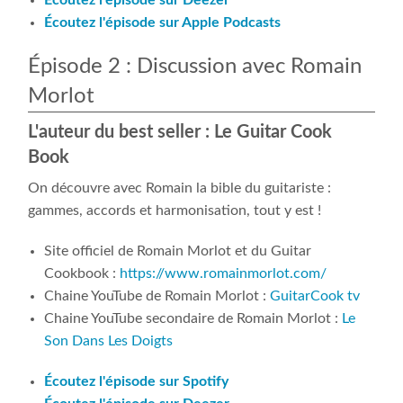
Écoutez l'épisode sur Apple Podcasts
Épisode 2 : Discussion avec Romain
Morlot
L'auteur du best seller : Le Guitar Cook
Book
On découvre avec Romain la bible du guitariste :
gammes, accords et harmonisation, tout y est !
Site officiel de Romain Morlot et du Guitar
Cookbook :
https://www.romainmorlot.com/
Chaine YouTube de Romain Morlot :
GuitarCook tv
Chaine YouTube secondaire de Romain Morlot :
Le
Son Dans Les Doigts
Écoutez l'épisode sur Spotify