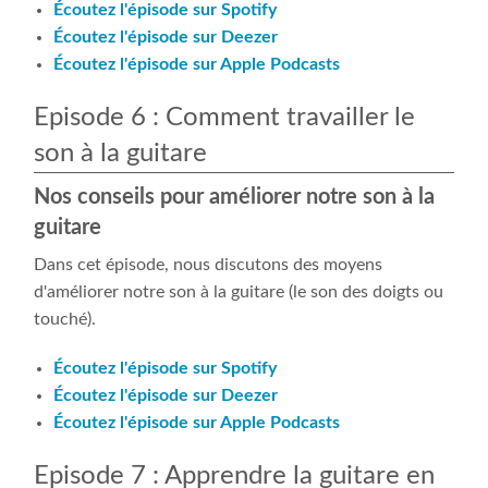
Écoutez l'épisode sur Spotify
Écoutez l'épisode sur Deezer
Écoutez l'épisode sur Apple Podcasts
Episode 6 : Comment travailler le
son à la guitare
Nos conseils pour améliorer notre son à la
guitare
Dans cet épisode, nous discutons des moyens
d'améliorer notre son à la guitare (le son des doigts ou
touché).
Écoutez l'épisode sur Spotify
Écoutez l'épisode sur Deezer
Écoutez l'épisode sur Apple Podcasts
Episode 7 : Apprendre la guitare en