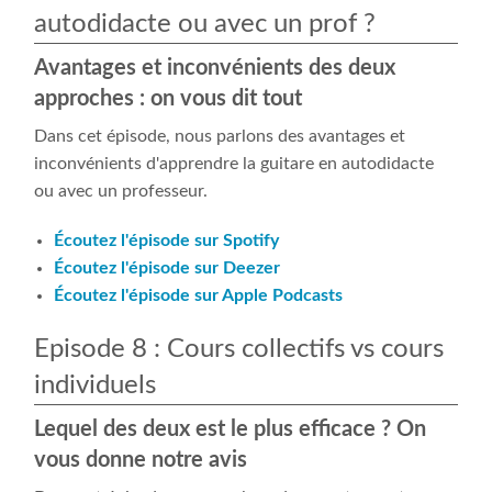
autodidacte ou avec un prof ?
Avantages et inconvénients des deux
approches : on vous dit tout
Dans cet épisode, nous parlons des avantages et
inconvénients d'apprendre la guitare en autodidacte
ou avec un professeur.
Écoutez l'épisode sur Spotify
Écoutez l'épisode sur Deezer
Écoutez l'épisode sur Apple Podcasts
Episode 8 : Cours collectifs vs cours
individuels
Lequel des deux est le plus efficace ? On
vous donne notre avis