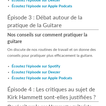
Écoutez l'épisode sur Deezer
Écoutez l'épisode sur Apple Podcats
Épisode 3 : Débat autour de la
pratique de la Guitare
Nos conseils sur comment pratiquer la
guitare
On discute de nos routines de travail et on donne des
conseils pour pratiquer plus efficacement la guitare.
Écoutez l'épisode sur Spotify
Écoutez l'épisode sur Deezer
Écoutez l'épisode sur Apple Podcats
Épisode 4 : Les critiques au sujet de
Kirk Hammett sont-elles justifiées ?