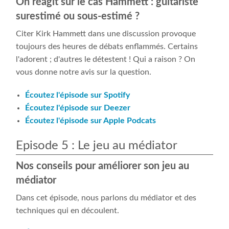
On réagit sur le cas Hammett : guitariste
surestimé ou sous-estimé ?
Citer Kirk Hammett dans une discussion provoque
toujours des heures de débats enflammés. Certains
l'adorent ; d'autres le détestent ! Qui a raison ? On
vous donne notre avis sur la question.
Écoutez l'épisode sur Spotify
Écoutez l'épisode sur Deezer
Écoutez l'épisode sur Apple Podcats
Episode 5 : Le jeu au médiator
Nos conseils pour améliorer son jeu au
médiator
Dans cet épisode, nous parlons du médiator et des
techniques qui en découlent.