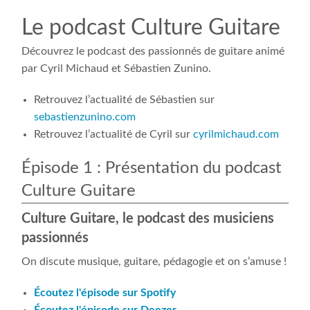
Le podcast Culture Guitare
Découvrez le podcast des passionnés de guitare animé
par Cyril Michaud et Sébastien Zunino.
Retrouvez l’actualité de Sébastien sur
sebastienzunino.com
Retrouvez l’actualité de Cyril sur
cyrilmichaud.com
Épisode 1 : Présentation du podcast
Culture Guitare
Culture Guitare, le podcast des musiciens
passionnés
On discute musique, guitare, pédagogie et on s’amuse !
Écoutez l'épisode sur Spotify
Écoutez l'épisode sur Deezer